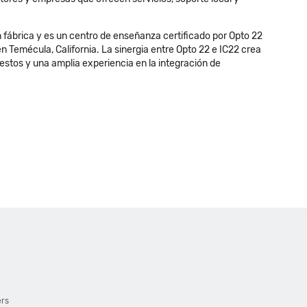
n fábrica y es un centro de enseñanza certificado por Opto 22
 Temécula, California. La sinergia entre Opto 22 e IC22 crea
estos y una amplia experiencia en la integración de
ers