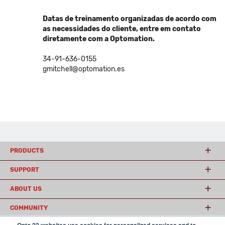
Datas de treinamento organizadas de acordo com
as necessidades do cliente, entre em contato
diretamente com a Optomation.
34-91-636-0155
gmitchell@optomation.es
PRODUCTS
SUPPORT
ABOUT US
COMMUNITY