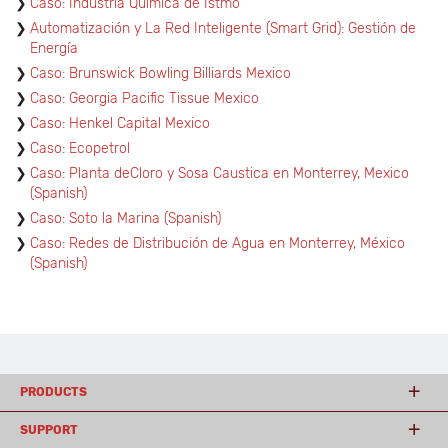
Caso: Industria Quimica de Istmo
Automatización y La Red Inteligente (Smart Grid): Gestión de
Energía
Caso: Brunswick Bowling Billiards Mexico
Caso: Georgia Pacific Tissue Mexico
Caso: Henkel Capital Mexico
Caso: Ecopetrol
Caso: Planta deCloro y Sosa Caustica en Monterrey, Mexico
(Spanish)
Caso: Soto la Marina (Spanish)
Caso: Redes de Distribución de Agua en Monterrey, México
(Spanish)
PRODUCTS
SUPPORT