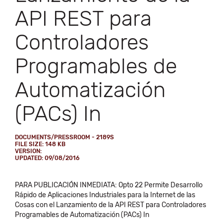
API REST para
Controladores
Programables de
Automatización
(PACs) In
DOCUMENTS/PRESSROOM - 2189S
FILE SIZE: 148 KB
VERSION:
UPDATED: 09/08/2016
PARA PUBLICACIÓN INMEDIATA: Opto 22 Permite Desarrollo
Rápido de Aplicaciones Industriales para la Internet de las
Cosas con el Lanzamiento de la API REST para Controladores
Programables de Automatización (PACs) In