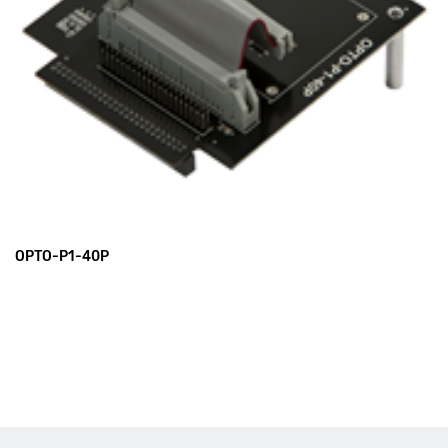
OPTO-P1-40P