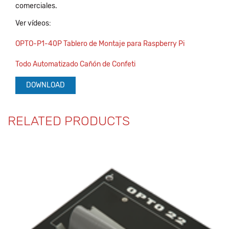
comerciales.
Ver vídeos:
OPTO-P1-40P Tablero de Montaje para Raspberry Pi
Todo Automatizado Cañón de Confeti
DOWNLOAD
RELATED PRODUCTS