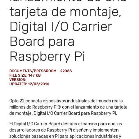
tarjeta de montaje,
Digital I/O Carrier
Board para
Raspberry Pi
DOCUMENTS/PRESSROOM - 2206S
FILE SIZE: 147 KB
VERSION:
UPDATED: 12/05/2016
Opto 22 conecta dispositivos industriales del mundo real a
millones de Raspberry Pi® con el lanzamiento de una tarjeta
de montaje, Digital I/O Carrier Board para Raspberry Pi.
El Digital I/O Carrier Board destaca el camino para que los
desarrolladores de Raspberry Pi diseñen y implementen
soluciones basadas en Pi para aplicaciones industriales y