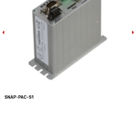
SNAP-PAC-S1