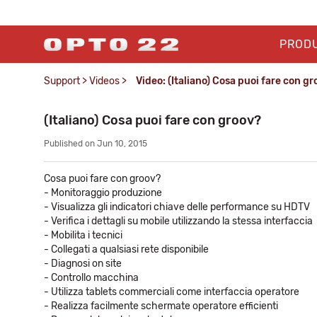
PROD
Support
>
Videos
>
Video: (Italiano) Cosa puoi fare con g
(Italiano) Cosa puoi fare con groov?
Published on Jun 10, 2015
Cosa puoi fare con groov?
- Monitoraggio produzione
- Visualizza gli indicatori chiave delle performance su HDTV
- Verifica i dettagli su mobile utilizzando la stessa interfaccia
- Mobilita i tecnici
- Collegati a qualsiasi rete disponibile
- Diagnosi on site
- Controllo macchina
- Utilizza tablets commerciali come interfaccia operatore
- Realizza facilmente schermate operatore efficienti