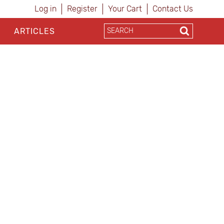
Log in
Register
Your Cart
Contact Us
ARTICLES