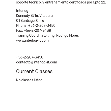
soporte técnico, y entrenamiento certificada por Opto 22.
Interlog
Kennedy 3716, Vitacura
01 Santiago, Chile
Phone: +56-2-207-3450
Fax: +56-2-207-3438
Training Coordinator: Ing. Rodrigo Flores
www.interlog-it.com
+56-2-207-3450
contacto@interlog-it.com
Current Classes
No classes listed.